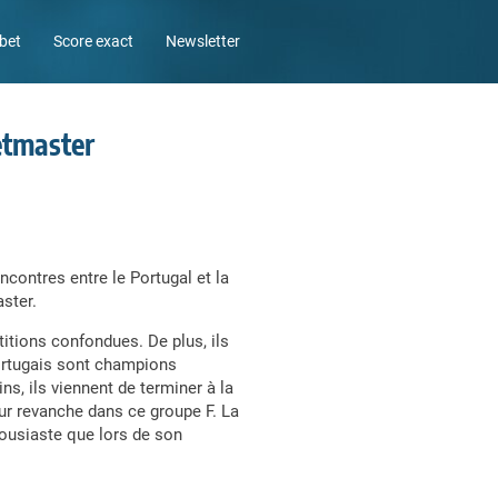
bet
Score exact
Newsletter
etmaster
contres entre le Portugal et la
ster.
itions confondues. De plus, ils
portugais sont champions
s, ils viennent de terminer à la
eur revanche dans ce groupe F. La
thousiaste que lors de son