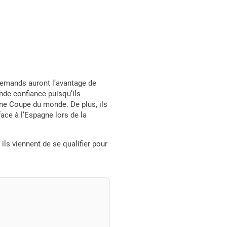
llemands auront l’avantage de
nde confiance puisqu’ils
ine Coupe du monde. De plus, ils
face à l’Espagne lors de la
ils viennent de se qualifier pour