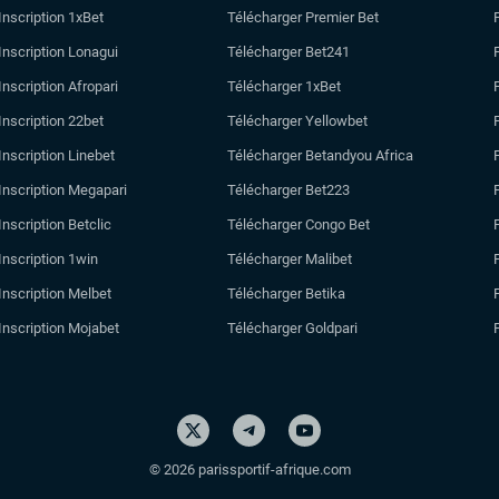
Inscription 1xBet
Télécharger Premier Bet
Inscription Lonagui
Télécharger Bet241
Inscription Afropari
Télécharger 1xBet
Inscription 22bet
Télécharger Yellowbet
Inscription Linebet
Télécharger Betandyou Africa
Inscription Megapari
Télécharger Bet223
Inscription Betclic
Télécharger Congo Bet
Inscription 1win
Télécharger Malibet
Inscription Melbet
Télécharger Betika
Inscription Mojabet
Télécharger Goldpari
© 2026 parissportif-afrique.com