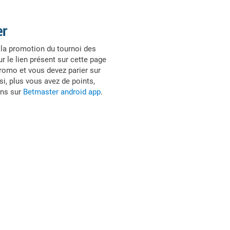
er
 la promotion du tournoi des
r le lien présent sur cette page
promo et vous devez parier sur
i, plus vous avez de points,
ins sur
Betmaster android app
.