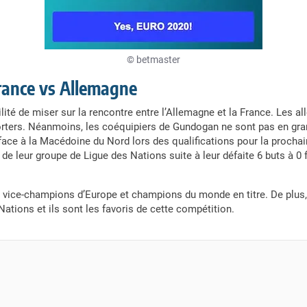
© betmaster
rance vs Allemagne
ité de miser sur la rencontre entre l’Allemagne et la France. Les a
orters. Néanmoins, les coéquipiers de Gundogan ne sont pas en gra
1 face à la Macédoine du Nord lors des qualifications pour la procha
de leur groupe de Ligue des Nations suite à leur défaite 6 buts à 0 
nt vice-champions d’Europe et champions du monde en titre. De plus, 
Nations et ils sont les favoris de cette compétition.