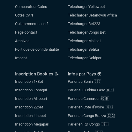
Comparateur Cotes
Télécharger Yellowbet
Cotes CAN
Télécharger Betandyou Africa
Qui sommes-nous ?
Télécharger Bet223
Page contact
Télécharger Congo Bet
Archives
Télécharger Malibet
Politique de confidentialité
Télécharger Betika
Imprint
Télécharger Goldpari
Inscription Bookies 📝
Infos par Pays 🌍
Inscription 1xBet
Parier au Bénin 🇧🇯
Inscription Lonagui
Parier au Burkina Faso 🇧🇫
Inscription Afropari
Parier au Cameroun 🇨🇲
Inscription 22bet
Parier en Cote d’Ivoire 🇨🇮
Inscription Linebet
Parier au Congo Brazza 🇨🇬
Inscription Megapari
Parier en RD Congo 🇨🇩