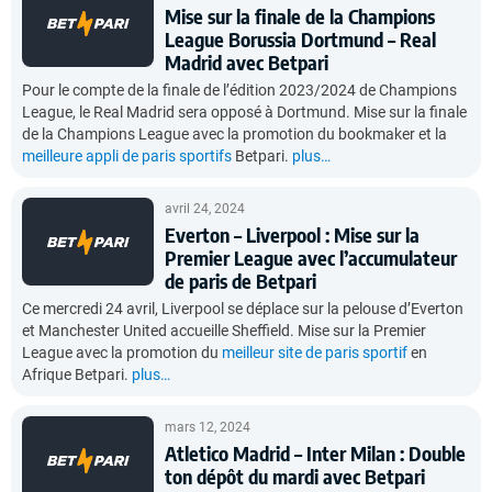
Mise sur la finale de la Champions
League Borussia Dortmund – Real
Madrid avec Betpari
Pour le compte de la finale de l’édition 2023/2024 de Champions
League, le Real Madrid sera opposé à Dortmund. Mise sur la finale
de la Champions League avec la promotion du bookmaker et la
meilleure appli de paris sportifs
Betpari.
plus…
avril 24, 2024
Everton – Liverpool : Mise sur la
Premier League avec l’accumulateur
de paris de Betpari
Ce mercredi 24 avril, Liverpool se déplace sur la pelouse d’Everton
et Manchester United accueille Sheffield. Mise sur la Premier
League avec la promotion du
meilleur site de paris sportif
en
Afrique Betpari.
plus…
mars 12, 2024
Atletico Madrid – Inter Milan : Double
ton dépôt du mardi avec Betpari