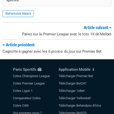
sportifs.
Betwinner News
Article suivant
Pariez sur la Premier League avec le toto 14 de Melbet
Article précédent
Cagnotte à gagner avec les 6 pronos du jour sur Premier Bet
Paris Sportifs 🏟️
Application Mobile 📱
Cotes Champions League
Télécharger Premier Bet
Cotes Premier League
Télécharger Bet241
Cotes Ligue 1
Télécharger 1xBet
Comparateur Cotes
Télécharger Yellowbet
Cotes CAN
Télécharger Betandyou Africa
Qui sommes-nous ?
Télécharger Bet223