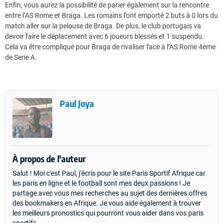
Enfin, vous aurez la possibilité de parier également sur la rencontre
entre l’AS Rome et Braga. Les romains l’ont emporté 2 buts à 0 lors du
match aller sur la pelouse de Braga. De plus, le club portugais va
devoir faire le déplacement avec 6 joueurs blessés et 1 suspendu.
Cela va être compliqué pour Braga de rivaliser face à l’AS Rome 4ème
de Serie A.
Paul Joya
À propos de l'auteur
Salut ! Moi c'est Paul, j'écris pour le site Paris Sportif Afrique car
les paris en ligne et le football sont mes deux passions ! Je
partage avec vous mes recherches au sujet des dernières offres
des bookmakers en Afrique. Je vous aide également à trouver
les meilleurs pronostics qui pourront vous aider dans vos paris