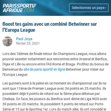
Sélectionnez un pays
Boost tes gains avec un combiné Betwinner sur
l’Europa League
Paul Joya
février 25, 2021
Lors des 16èmes de finale retour de Champions League, nous allons
pouvoir assister notamment aux rencontres entre Arsenal et Benfica,
l’Ajax et Lille ou encore entre l’AS Rome et Braga. Profitez du bonus de
bienvenue du
site de paris sportif en ligne
Betwinner pour miser sur
l’Europa League.
Les gunners sont à la peine en ce moment en championnat car ils ne
sont que 11ème de Premier League avec 34 points en 25 matchs. Ils
possèdent déjà 9 points de retard sur la 5ème place détenue par
Chelsea. En face, les joueurs du Benfica sont 4ème de Liga NOS avec
39 points en 20 matchs. Ils possèdent 5 points de retard sur Porto
2ème et 15 sur le Sporting 1er. Lors du match aller, ils ont concédé le