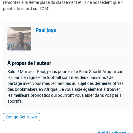
remontés à la 9ème place du classement et ils ne possèdent que 4
points de retard sur l’OM.
Paul Joya
À propos de l'auteur
Salut ! Moi c'est Paul, j'écris pour le site Paris Sportif Afrique car
les paris en ligne et le football sont mes deux passions ! Je
partage avec vous mes recherches au sujet des dernières offres
des bookmakers en Afrique. Je vous aide également à trouver
les meilleurs pronostics qui pourront vous aider dans vos paris
sportifs.
Congo Bet News