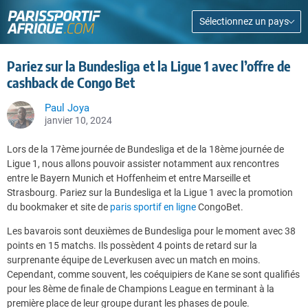
Sélectionnez un pays
Pariez sur la Bundesliga et la Ligue 1 avec l’offre de
cashback de Congo Bet
Paul Joya
janvier 10, 2024
Lors de la 17ème journée de Bundesliga et de la 18ème journée de
Ligue 1, nous allons pouvoir assister notamment aux rencontres
entre le Bayern Munich et Hoffenheim et entre Marseille et
Strasbourg. Pariez sur la Bundesliga et la Ligue 1 avec la promotion
du bookmaker et site de
paris sportif en ligne
CongoBet.
Les bavarois sont deuxièmes de Bundesliga pour le moment avec 38
points en 15 matchs. Ils possèdent 4 points de retard sur la
surprenante équipe de Leverkusen avec un match en moins.
Cependant, comme souvent, les coéquipiers de Kane se sont qualifiés
pour les 8ème de finale de Champions League en terminant à la
première place de leur groupe durant les phases de poule.