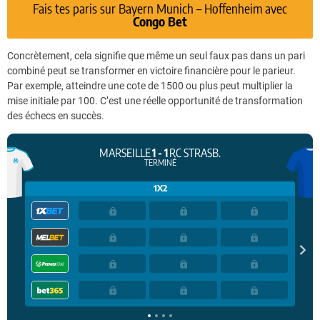
Fais tes paris sur Bayern Munich – Hoffenheim avec
Congo Bet
Concrètement, cela signifie que même un seul faux pas dans un pari
combiné peut se transformer en victoire financière pour le parieur.
Par exemple, atteindre une cote de 1500 ou plus peut multiplier la
mise initiale par 100. C’est une réelle opportunité de transformation
des échecs en succès.