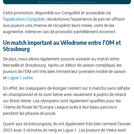
Cette promotion, disponible sur CongoBet et accessible via
l’
application Congobet
, révolutionne l’expérience de pari en offrant
aux joueurs une chance de récupérer leurs mises, voire de les
augmenter, même en cas de pronostic partiellement incorrect.
Un match important au Vélodrome entre l’OM et
Strasbourg
De plus, nous allons également pouvoir assister au match entre
Marseille et Strasbourg. Après un début de saison compliqué, les
joueurs de l’OM ont très bien terminé leur première moitié de saison
en
Ligue 1 cotes
.
En effet, les coéquipiers de Rongier restent sur 6 matchs sans défaite
en championnat et ils sont 6ème avec seulement 4 points de retard
sur Brest 4ème. Les olympiens sont également qualifiés pour les
16ème de finale de l’Europa League suite à leur beau parcours
pendant les phases de poule.
Quant aux strasbourgeois, ils ont également très bien terminé l’année
2023 avec 3 victoires de rang en Ligue 1. Les joueurs de Vieira sont