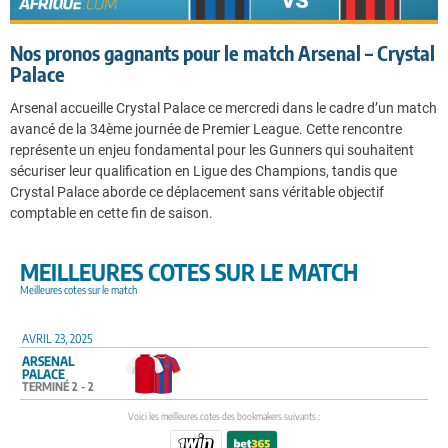
Nos pronos gagnants pour le match Arsenal – Crystal
Palace
Arsenal accueille Crystal Palace ce mercredi dans le cadre d’un match
avancé de la 34ème journée de Premier League. Cette rencontre
représente un enjeu fondamental pour les Gunners qui souhaitent
sécuriser leur qualification en Ligue des Champions, tandis que
Crystal Palace aborde ce déplacement sans véritable objectif
comptable en cette fin de saison.