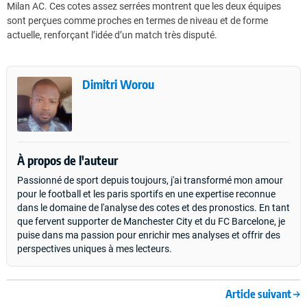
Milan AC. Ces cotes assez serrées montrent que les deux équipes
sont perçues comme proches en termes de niveau et de forme
actuelle, renforçant l’idée d’un match très disputé.
Dimitri Worou
À propos de l'auteur
Passionné de sport depuis toujours, j'ai transformé mon amour
pour le football et les paris sportifs en une expertise reconnue
dans le domaine de l'analyse des cotes et des pronostics. En tant
que fervent supporter de Manchester City et du FC Barcelone, je
puise dans ma passion pour enrichir mes analyses et offrir des
perspectives uniques à mes lecteurs.
Article suivant