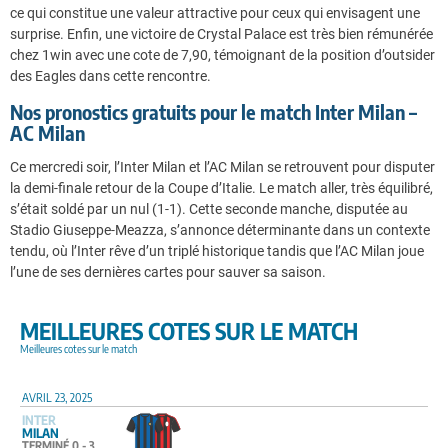
ce qui constitue une valeur attractive pour ceux qui envisagent une
surprise. Enfin, une victoire de Crystal Palace est très bien rémunérée
chez 1win avec une cote de 7,90, témoignant de la position d’outsider
des Eagles dans cette rencontre.
Nos pronostics gratuits pour le match Inter Milan –
AC Milan
Ce mercredi soir, l’Inter Milan et l’AC Milan se retrouvent pour disputer
la demi-finale retour de la Coupe d’Italie. Le match aller, très équilibré,
s’était soldé par un nul (1-1). Cette seconde manche, disputée au
Stadio Giuseppe-Meazza, s’annonce déterminante dans un contexte
tendu, où l’Inter rêve d’un triplé historique tandis que l’AC Milan joue
l’une de ses dernières cartes pour sauver sa saison.