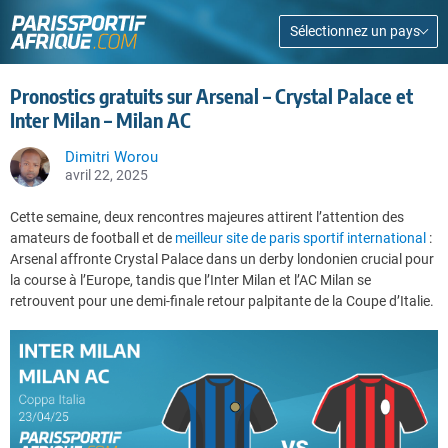
Sélectionnez un pays
Pronostics gratuits sur Arsenal – Crystal Palace et
Inter Milan – Milan AC
Dimitri Worou
avril 22, 2025
Cette semaine, deux rencontres majeures attirent l’attention des
amateurs de football et de
meilleur site de paris sportif international
:
Arsenal affronte Crystal Palace dans un derby londonien crucial pour
la course à l’Europe, tandis que l’Inter Milan et l’AC Milan se
retrouvent pour une demi-finale retour palpitante de la Coupe d’Italie.