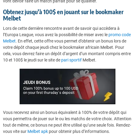
vont devoir faire un match parfait pour se qualifier.
Obtenez jusqu’à 100$ en jouant sur le bookmaker
Melbet
Lors de cette dernière rencontre avant de savoir qui accèdera à
l’Europa League, vous avez la possibilité de miser avec le
promo code
Melbet
. En effet, cette offre vous permet d’obtenir un bonus lors de
votre dépôt chaque jeudi chez le bookmaker africain Melbet. Pour
cela, vous devrez faire un dépôt d’argent d’un montant compris entre
10 et 100$ le jeudi sur le site de
pari sportif
Melbet.
Vous recevrez ainsi un bonus équivalent à 100% de votre dépôt qui
vous permettra de jouer sur le ou les matchs de votre choix. Attention
tout de même, ce bonus ne peut être utilisé qu’une seule fois. Rendez-
vous vite sur
Melbet apk
pour obtenir plus d’informations.