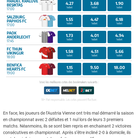
En face, les joueurs de l’Austria Vienne ont très mal démarré la saison
en championnat avec 2 défaites et 1 nul lors de leurs 3 premiers
matchs. Néanmoins, ils se sont bien repris en enchainant 2 victoires
consécutives en championnat. Après s’être incliné 2-0 à domicile, ils