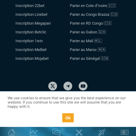
Inscription 22bet
Parier en Cote d’Ivoire 🇨🇮
Inscription Linebet
Parier au Congo Brazza 🇨🇬
Inscription Megapari
Parier en RD Congo 🇨🇩
Inscription Betclic
Parier au Gabon 🇬🇦
Inscription 1win
Parier au Mali 🇲🇱
Inscription Melbet
Parier au Maroc 🇲🇦
Inscription Mojabet
Parier au Sénégal 🇸🇳
© 2026 parissportif-afrique.com
We use cookies to ensure that we give you the best experience on our
website. If you continue to use this site we will assume that you are
happy with it.
Les termes et conditions des sites des paris en lignes respectifs s'appliquent.
Ok
18+. Pari responsable
gamblingtherapy.org.