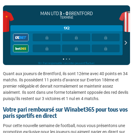
Quant aux joueurs de Brentford, ils sont 12ème avec 40 points en 34
matchs. Ils possèdent 11 points d’avance sur Everton 18ème et
premier relégable et devrait normalement se maintenir assez
aisément. Ils sont dans une forme totalement opposée des red devils
puisqu’ils restent sur 3 victoires et 1 nul en 4 matchs.
Votre pari remboursé sur Winabet365 pour tous vos
paris sportifs en direct
Pour cette nouvelle semaine de football, nous vous présentons une
promotion exclusive pour les joueurs qui aiment parier en direct sur