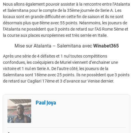
Nous allons également pouvoir assister à la rencontre entre l’Atalanta
et Salernitana pour le compte de la 35ème journée de Serie A. Les
locaux sont en grande difficulté en cette fin de saison et ils ne sont
désormais plus que 8ème avec 55 points. Néanmoins, les joueurs de
l’Atalanta ne possèdent que 3 points de retard sur l’AS Rome 5ème et
la course aux places européennes est très serrée en Italie.
Mise sur Atalanta – Salernitana avec
Winabet365
Après une série de 4 défaites et 1 nul toutes compétitions
confondues, les coéquipiers de Muriel viennent d’enchainer une
victoire et 1 nul en Serie A. De l’autre côté, les joueurs de la
Salernitana sont 18ème avec 25 points. Ils ne possèdent que 3 points
de retard sur Cagliari 17ème et 3 d’avance sur Venise dernier.
Paul Joya