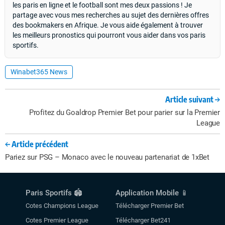
les paris en ligne et le football sont mes deux passions ! Je
partage avec vous mes recherches au sujet des dernières offres
des bookmakers en Afrique. Je vous aide également à trouver
les meilleurs pronostics qui pourront vous aider dans vos paris
sportifs.
Winabet365 News
Article suivant
Profitez du Goaldrop Premier Bet pour parier sur la Premier
League
Article précédent
Pariez sur PSG – Monaco avec le nouveau partenariat de 1xBet
Paris Sportifs 🏟️
Application Mobile 📱
Cotes Champions League
Télécharger Premier Bet
Cotes Premier League
Télécharger Bet241