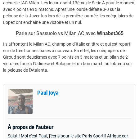
accueille l’AC Milan. Les locaux sont 13ème de Serie A pour le moment
avec 4 points en 3 matchs. Après une lourde défaite 3-0 sur la
pelouse de la Juventus lors de la première journée, les coéquipiers de
Lopez ont enchainé une victoire et un nul.
Parie sur Sassuolo vs Milan AC avec
Winabet365
Ils affrontent le Milan AC, champion d’Italie en titre et qui est reparti
sur de très bonnes bases à nouveau. En effet, les coéquipiers de
Giroud sont deuxièmes avec 7 points en 3 matchs et un bilan de 2
victoires face à l’Udinese et Bologne et un bon match nul obtenu sur
la pelouse de l’Atalanta.
Paul Joya
À propos de l'auteur
Salut ! Moi c'est Paul, j'écris pour le site Paris Sportif Afrique car