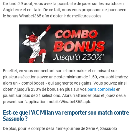
Ce lundi 29 aout, vous avez la possibilité de jouer sur les matchs en
Angleterre et en Italie. De ce fait, nous vous proposons de jouer avec
le bonus Winabet365 afin d’obtenir de meilleures cotes.
En effet, en vous connectant sur le bookmaker et en misant sur
plusieurs sélections avec une cote minimum de 1.50, vous obtiendrez
alors un « combi boost » qui augmente vos gains. Vous pouvez ainsi
obtenir jusqu’à 230% de bonus en plus sur vos
paris combinés
en
jouant sur plus de 31 sélections. Alors n’attendez plus et jouez dès à
présent sur l’application mobile Winabet365 apk.
Est-ce que l’AC Milan va remporter son match contre
Sassuolo ?
De plus, pour le compte de la 4ème journée de Serie A, Sassuolo