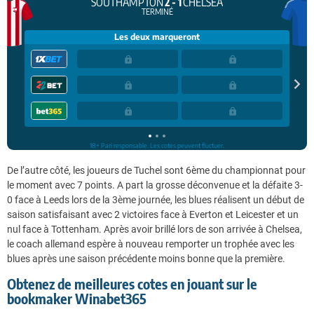
De l’autre côté, les joueurs de Tuchel sont 6ème du championnat pour
le moment avec 7 points. A part la grosse déconvenue et la défaite 3-
0 face à Leeds lors de la 3ème journée, les blues réalisent un début de
saison satisfaisant avec 2 victoires face à Everton et Leicester et un
nul face à Tottenham. Après avoir brillé lors de son arrivée à Chelsea,
le coach allemand espère à nouveau remporter un trophée avec les
blues après une saison précédente moins bonne que la première.
Obtenez de meilleures cotes en jouant sur le
bookmaker Winabet365