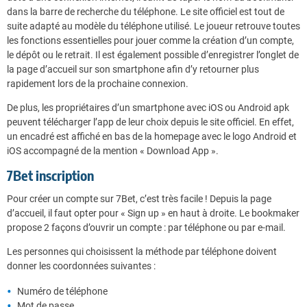
dans la barre de recherche du téléphone. Le site officiel est tout de
suite adapté au modèle du téléphone utilisé. Le joueur retrouve toutes
les fonctions essentielles pour jouer comme la création d’un compte,
le dépôt ou le retrait. Il est également possible d’enregistrer l’onglet de
la page d’accueil sur son smartphone afin d’y retourner plus
rapidement lors de la prochaine connexion.
De plus, les propriétaires d’un smartphone avec iOS ou Android apk
peuvent télécharger l’app de leur choix depuis le site officiel. En effet,
un encadré est affiché en bas de la homepage avec le logo Android et
iOS accompagné de la mention « Download App ».
7Bet inscription
Pour créer un compte sur 7Bet, c’est très facile ! Depuis la page
d’accueil, il faut opter pour « Sign up » en haut à droite. Le bookmaker
propose 2 façons d’ouvrir un compte : par téléphone ou par e-mail.
Les personnes qui choisissent la méthode par téléphone doivent
donner les coordonnées suivantes :
Numéro de téléphone
Mot de passe