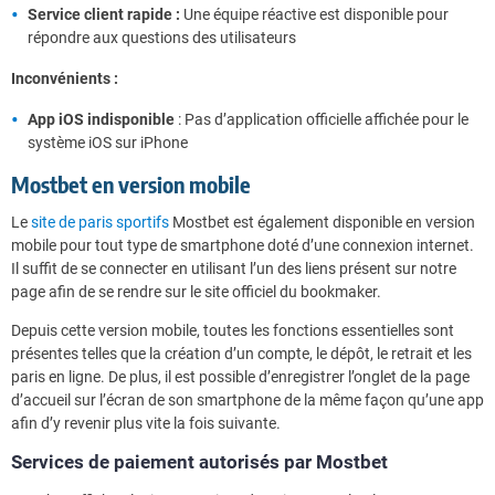
Service client rapide :
Une équipe réactive est disponible pour
répondre aux questions des utilisateurs
Inconvénients :
App iOS indisponible
: Pas d’application officielle affichée pour le
système iOS sur iPhone
Mostbet en version mobile
Le
site de paris sportifs
Mostbet est également disponible en version
mobile pour tout type de smartphone doté d’une connexion internet.
Il suffit de se connecter en utilisant l’un des liens présent sur notre
page afin de se rendre sur le site officiel du bookmaker.
Depuis cette version mobile, toutes les fonctions essentielles sont
présentes telles que la création d’un compte, le dépôt, le retrait et les
paris en ligne. De plus, il est possible d’enregistrer l’onglet de la page
d’accueil sur l’écran de son smartphone de la même façon qu’une app
afin d’y revenir plus vite la fois suivante.
Services de paiement autorisés par Mostbet