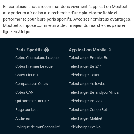
En conclusion, nous recommandons vivement l’application Mostbet
aux parieurs africains à la recherche d’une plateforme fiable et
performante pour leurs paris sportifs. Avec ses nombreux avantages,
Mostbet s’impose comme un acteur majeur du marché des paris en
ligne en Afrique.
Paris Sportifs 🏟️
Application Mobile 📱
Cotes Champions League
Télécharger Premier Bet
Cotes Premier League
Télécharger Bet241
Cotes Ligue 1
Télécharger 1xBet
Comparateur Cotes
Télécharger Yellowbet
Cotes CAN
Télécharger Betandyou Africa
Qui sommes-nous ?
Télécharger Bet223
Page contact
Télécharger Congo Bet
Archives
Télécharger Malibet
Politique de confidentialité
Télécharger Betika