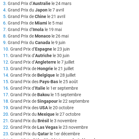
Grand Prix d’
Australie
le 24 mars
Grand Prix du
Japon
le 7 avril
Grand Prix de
Chine
le 21 avril
Grand Prix de
Miami
le 5 mai
Grand Prix d’
Imola
le 19 mai
Grand Prix de
Monaco
le 26 mai
Grand Prix du
Canada
le 9 juin
Grand Prix d’
Espagne
le 23 juin
Grand Prix d’
Autriche
le 30 juin
Grand Prix d’
Angleterre
le 7 juillet
Grand Prix de
Hongrie
le 21 juillet
Grand Prix de
Belgique
le 28 juillet
Grand Prix des
Pays-Bas
le 25 août
Grand Prix d’
Italie
le 1er septembre
Grand Prix de
Bakou
le 15 septembre
Grand Prix de
Singapour
le 22 septembre
Grand Prix des
USA
le 20 octobre
Grand Prix du
Mexique
le 27 octobre
Grand Prix du
Brésil
le 3 novembre
Grand Prix de
Las Vegas
le 23 novembre
Grand Prix du
Qatar
le 1er décembre