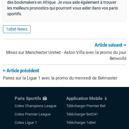
des bookmakers en Afrique. Je vous aide également à trouver
les meilleurs pronostics qui pourront vous aider dans vos paris
sportifs.
1xBet News
Article suivant
Misez sur Manchester United - Aston Villa avec la promo du jour
Betworld
Article précédent
Pariez sur la Ligue 1 avec la promo du mercredi de Betmaster
Paris Sportifs 🏟️
Application Mobile 📱
Cotes Champions League
Télécharger Premier Bet
Cotes Premier League
Télécharger Bet241
Cotes Ligue 1
Télécharger 1xBet