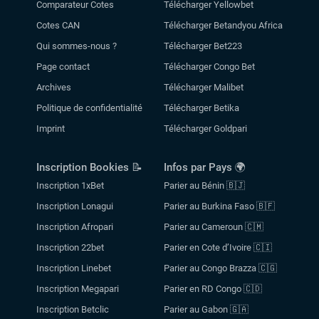
Comparateur Cotes
Télécharger Yellowbet
Cotes CAN
Télécharger Betandyou Africa
Qui sommes-nous ?
Télécharger Bet223
Page contact
Télécharger Congo Bet
Archives
Télécharger Malibet
Politique de confidentialité
Télécharger Betika
Imprint
Télécharger Goldpari
Inscription Bookies 📝
Infos par Pays 🌍
Inscription 1xBet
Parier au Bénin 🇧🇯
Inscription Lonagui
Parier au Burkina Faso 🇧🇫
Inscription Afropari
Parier au Cameroun 🇨🇲
Inscription 22bet
Parier en Cote d’Ivoire 🇨🇮
Inscription Linebet
Parier au Congo Brazza 🇨🇬
Inscription Megapari
Parier en RD Congo 🇨🇩
Inscription Betclic
Parier au Gabon 🇬🇦