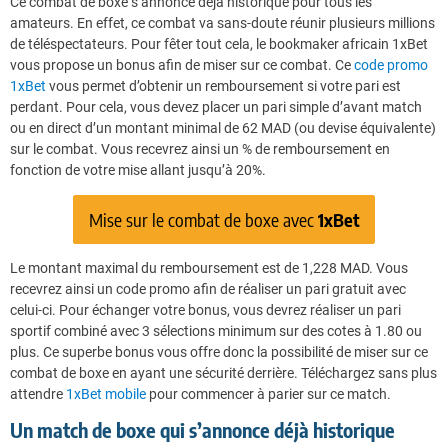
Ce combat de boxe s’annonce déjà historique pour tous les
amateurs. En effet, ce combat va sans-doute réunir plusieurs millions
de téléspectateurs. Pour fêter tout cela, le bookmaker africain 1xBet
vous propose un bonus afin de miser sur ce combat. Ce
code promo
1xBet
vous permet d’obtenir un remboursement si votre pari est
perdant. Pour cela, vous devez placer un pari simple d’avant match
ou en direct d’un montant minimal de 62 MAD (ou devise équivalente)
sur le combat. Vous recevrez ainsi un % de remboursement en
fonction de votre mise allant jusqu’à 20%.
Mise sur le combat de boxe avec
1xBet
Le montant maximal du remboursement est de 1,228 MAD. Vous
recevrez ainsi un code promo afin de réaliser un pari gratuit avec
celui-ci. Pour échanger votre bonus, vous devrez réaliser un pari
sportif combiné avec 3 sélections minimum sur des cotes à 1.80 ou
plus. Ce superbe bonus vous offre donc la possibilité de miser sur ce
combat de boxe en ayant une sécurité derrière. Téléchargez sans plus
attendre
1xBet mobile
pour commencer à parier sur ce match.
Un match de boxe qui s’annonce déjà historique