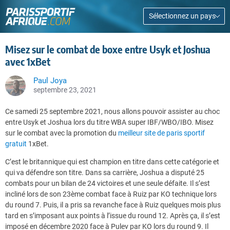
Sélectionnez un pays
Misez sur le combat de boxe entre Usyk et Joshua
avec 1xBet
Paul Joya
septembre 23, 2021
Ce samedi 25 septembre 2021, nous allons pouvoir assister au choc
entre Usyk et Joshua lors du titre WBA super IBF/WBO/IBO. Misez
sur le combat avec la promotion du
meilleur site de paris sportif
gratuit
1xBet.
C’est le britannique qui est champion en titre dans cette catégorie et
qui va défendre son titre. Dans sa carrière, Joshua a disputé 25
combats pour un bilan de 24 victoires et une seule défaite. Il s’est
incliné lors de son 23ème combat face à Ruiz par KO technique lors
du round 7. Puis, il a pris sa revanche face à Ruiz quelques mois plus
tard en s’imposant aux points à l’issue du round 12. Après ça, il s’est
imposé en décembre 2020 face à Pulev par KO lors du round 9. Il