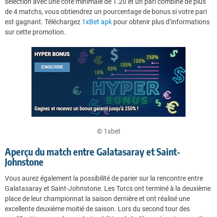
sélection avec une cote minimale de 1.20 et un pari combiné de plus
de 4 matchs, vous obtiendrez un pourcentage de bonus si votre pari
est gagnant. Téléchargez
1xBet apk
pour obtenir plus d’informations
sur cette promotion.
© 1xbet
Aperçu du match entre Galatasaray et Saint-
Johnstone
Vous aurez également la possibilité de parier sur la rencontre entre
Galatasaray et Saint-Johnstone. Les Turcs ont terminé à la deuxième
place de leur championnat la saison dernière et ont réalisé une
excellente deuxième moitié de saison. Lors du second tour des