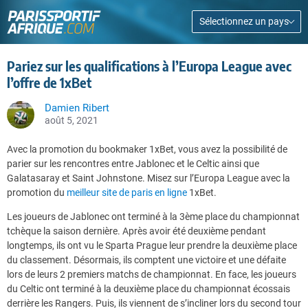
Sélectionnez un pays
Pariez sur les qualifications à l’Europa League avec
l’offre de 1xBet
Damien Ribert
août 5, 2021
Avec la promotion du bookmaker 1xBet, vous avez la possibilité de
parier sur les rencontres entre Jablonec et le Celtic ainsi que
Galatasaray et Saint Johnstone. Misez sur l’Europa League avec la
promotion du
meilleur site de paris en ligne
1xBet.
Les joueurs de Jablonec ont terminé à la 3ème place du championnat
tchèque la saison dernière. Après avoir été deuxième pendant
longtemps, ils ont vu le Sparta Prague leur prendre la deuxième place
du classement. Désormais, ils comptent une victoire et une défaite
lors de leurs 2 premiers matchs de championnat. En face, les joueurs
du Celtic ont terminé à la deuxième place du championnat écossais
derrière les Rangers. Puis, ils viennent de s’incliner lors du second tour