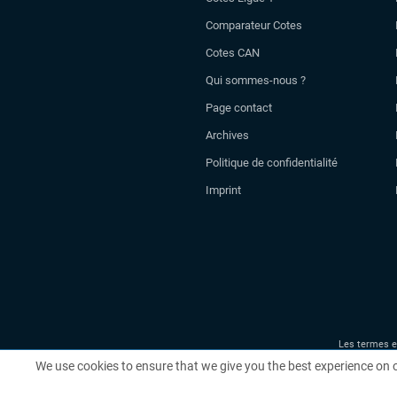
Comparateur Cotes
Cotes CAN
Qui sommes-nous ?
Page contact
Archives
Politique de confidentialité
Imprint
Les termes et
We use cookies to ensure that we give you the best experience on ou
18+. Pari re