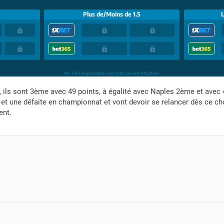
 ils sont 3ème avec 49 points, à égalité avec Naples 2ème et avec 4 p
 et une défaite en championnat et vont devoir se relancer dès ce cho
ent.