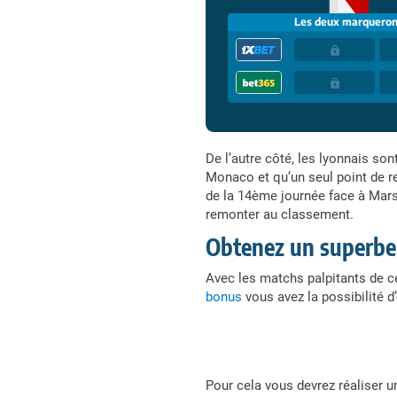
De l’autre côté, les lyonnais so
Monaco et qu’un seul point de r
de la 14ème journée face à Marse
remonter au classement.
Obtenez un superbe 
Avec les matchs palpitants de ce
bonus
vous avez la possibilité d
Pour cela vous devrez réaliser u