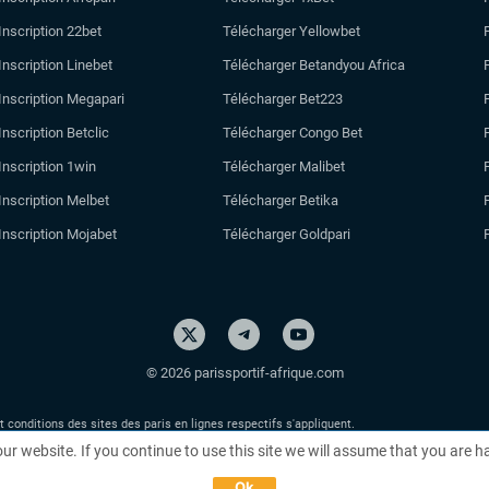
Inscription 22bet
Télécharger Yellowbet
Inscription Linebet
Télécharger Betandyou Africa
Inscription Megapari
Télécharger Bet223
Inscription Betclic
Télécharger Congo Bet
Inscription 1win
Télécharger Malibet
Inscription Melbet
Télécharger Betika
Inscription Mojabet
Télécharger Goldpari
© 2026 parissportif-afrique.com
 conditions des sites des paris en lignes respectifs s'appliquent.
r website. If you continue to use this site we will assume that you are ha
sponsable
gamblingtherapy.org.
Ok