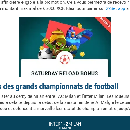
fin d’être éligible à la promotion. Cela vous permettra de recevo
n montant maximal de 65,000 XOF. Idéal pour parier sur
22Bet app
à 
s des grands championnats de football
ster au derby de Milan entre l’AC Milan et l’Inter Milan. Les joueurs
eule défaite depuis le début de la saison en Serie A. Malgré le dépa
ncée et défendent à merveille leur statut de champion en titre jusqu’