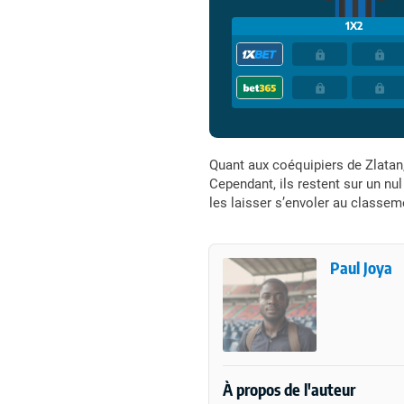
Quant aux coéquipiers de Zlatan,
Cependant, ils restent sur un nul
les laisser s’envoler au classem
Paul Joya
À propos de l'auteur