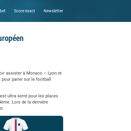
bet
Score exact
Newsletter
européen
oir assister à Monaco – Lyon et
pour parier sur le football
t ultra serré pour les places
ème. Lors de la dernière
er.