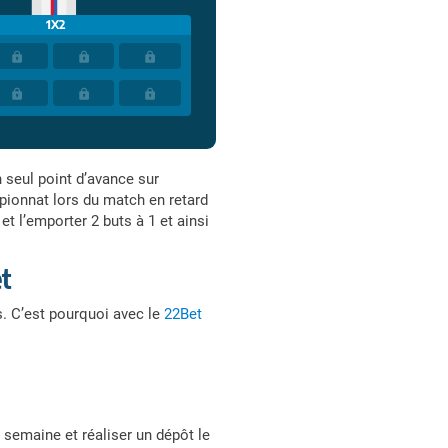
 seul point d’avance sur
pionnat lors du match en retard
t l’emporter 2 buts à 1 et ainsi
t
s. C’est pourquoi avec le
22Bet
 semaine et réaliser un dépôt le