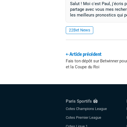
Salut ! Moi c'est Paul, j'écris
partage avec vous mes recherc
les meilleurs pronostics qui p
22Bet News
Article précédent
Fais ton dépôt sur Betwinner pou
et la Coupe du Roi
Paris Sportifs 🏟️
Cotes Champions League
Cotes Premier League
Cotes Ligue 1