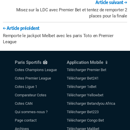
Article suivant
Misez sur la LDC avec Premier Bet et tentez de remporter 2
places pour la finale
Article précédent
Remporte le jackpot Melbet avec les paris Toto en Premier
League
Paris Sportifs 🏟️
Application Mobile 📱
Cotes Champions League
Télécharger Premier Bet
Cotes Premier League
Télécharger Bet241
Cotes Ligue 1
Télécharger 1xBet
Comparateur Cotes
Télécharger Yellowbet
Cotes CAN
Télécharger Betandyou Africa
Qui sommes-nous ?
Télécharger Bet223
Page contact
Télécharger Congo Bet
Archives
Télécharger Malibet