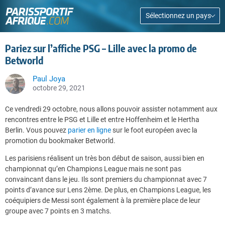
Sélectionnez un pays
Pariez sur l’affiche PSG – Lille avec la promo de
Betworld
Paul Joya
octobre 29, 2021
Ce vendredi 29 octobre, nous allons pouvoir assister notamment aux
rencontres entre le PSG et Lille et entre Hoffenheim et le Hertha
Berlin. Vous pouvez
parier en ligne
sur le foot européen avec la
promotion du bookmaker Betworld.
Les parisiens réalisent un très bon début de saison, aussi bien en
championnat qu’en Champions League mais ne sont pas
convaincant dans le jeu. Ils sont premiers du championnat avec 7
points d’avance sur Lens 2ème. De plus, en Champions League, les
coéquipiers de Messi sont également à la première place de leur
groupe avec 7 points en 3 matchs.