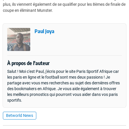
plus, ils viennent également de se qualifier pour les 8èmes de finale de
coupe en éliminant Munster.
Paul Joya
À propos de l'auteur
Salut ! Moi c'est Paul, j'écris pour le site Paris Sportif Afrique car
les paris en ligne et le football sont mes deux passions ! Je
partage avec vous mes recherches au sujet des dernières offres
des bookmakers en Afrique. Je vous aide également à trouver
les meilleurs pronostics qui pourront vous aider dans vos paris
sportifs.
Betworld News