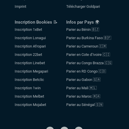
Imprint
Télécharger Goldpari
Inscription Bookies 📝
Infos par Pays 🌍
Inscription 1xBet
Parier au Bénin 🇧🇯
Inscription Lonagui
Parier au Burkina Faso 🇧🇫
Inscription Afropari
Parier au Cameroun 🇨🇲
Inscription 22bet
Parier en Cote d’Ivoire 🇨🇮
Inscription Linebet
Parier au Congo Brazza 🇨🇬
Inscription Megapari
Parier en RD Congo 🇨🇩
Inscription Betclic
Parier au Gabon 🇬🇦
Inscription 1win
Parier au Mali 🇲🇱
Inscription Melbet
Parier au Maroc 🇲🇦
Inscription Mojabet
Parier au Sénégal 🇸🇳