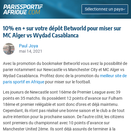
Sélectionnez un pays
10% en + sur votre dépôt Betworld pour miser sur
MC Alger vs Wydad Casablanca
Paul Joya
mai 14, 2021
Avec la promotion du bookmaker Betworld vous avez la possibilité de
parier notamment sur Newcastle vs Manchester City et MC Alger vs
Wydad Casablanca. Profitez donc de la promotion du
meilleur site de
paris sportif en Afrique
pour miser sur le football.
Les joueurs de Newcastle sont 16ème de Premier League avec 39
points en 35 matchs. Ils possèdent 12 points d’avance sur Fulham
18ème et premier relégable et sont donc d’ores et déjà maintenu.
Cependant, ils n’ont pas réalisé une bonne saison et le club a de tout
autre intention pour la prochaine saison. De l’autre côté, les citizens
sont premiers du championnat avec 10 points d’avance sur
Manchester United 2ème. Ils sont déjà assurés de terminer à la