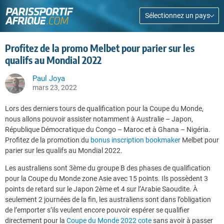
Sélectionnez un pays
Profitez de la promo Melbet pour parier sur les
qualifs au Mondial 2022
Paul Joya
mars 23, 2022
Lors des derniers tours de qualification pour la Coupe du Monde,
nous allons pouvoir assister notamment à Australie – Japon,
République Démocratique du Congo – Maroc et à Ghana – Nigéria.
Profitez de la promotion du
bonus inscription bookmaker
Melbet pour
parier sur les qualifs au Mondial 2022.
Les australiens sont 3ème du groupe B des phases de qualification
pour la Coupe du Monde zone Asie avec 15 points. Ils possèdent 3
points de retard sur le Japon 2ème et 4 sur l’Arabie Saoudite. À
seulement 2 journées de la fin, les australiens sont dans l’obligation
de l’emporter s’ils veulent encore pouvoir espérer se qualifier
directement pour la
Coupe du Monde 2022 cote
sans avoir à passer