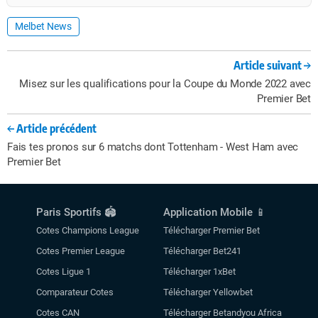
Melbet News
Article suivant
Misez sur les qualifications pour la Coupe du Monde 2022 avec
Premier Bet
Article précédent
Fais tes pronos sur 6 matchs dont Tottenham - West Ham avec
Premier Bet
Paris Sportifs 🏟️
Application Mobile 📱
Cotes Champions League
Télécharger Premier Bet
Cotes Premier League
Télécharger Bet241
Cotes Ligue 1
Télécharger 1xBet
Comparateur Cotes
Télécharger Yellowbet
Cotes CAN
Télécharger Betandyou Africa