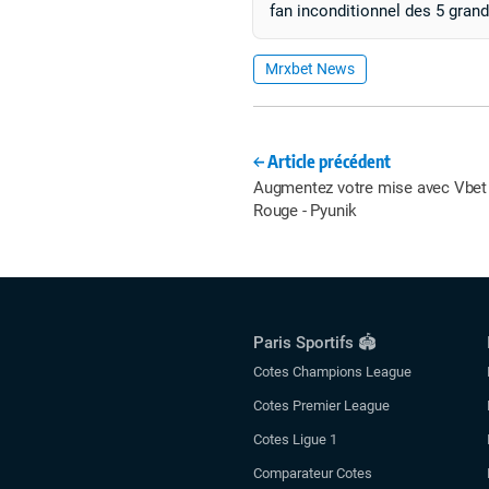
fan inconditionnel des 5 gran
Mrxbet News
Article précédent
Augmentez votre mise avec Vbet e
Rouge - Pyunik
Paris Sportifs 🏟️
Cotes Champions League
Cotes Premier League
Cotes Ligue 1
Comparateur Cotes