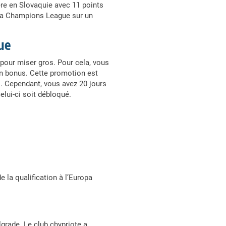
ère en Slovaquie avec 11 points
r la Champions League sur un
ue
pour miser gros. Pour cela, vous
en bonus. Cette promotion est
. Cependant, vous avez 20 jours
elui-ci soit débloqué.
e la qualification à l’Europa
lgrade. Le club chypriote a