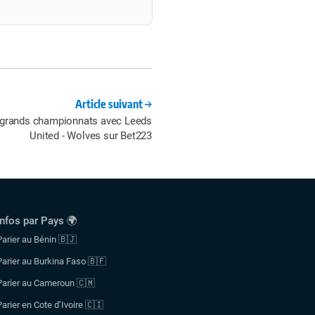
Article suivant
es grands championnats avec Leeds
United - Wolves sur Bet223
Infos par Pays 🌍
Parier au Bénin 🇧🇯
Parier au Burkina Faso 🇧🇫
Parier au Cameroun 🇨🇲
Parier en Cote d’Ivoire 🇨🇮