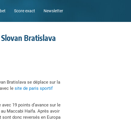
bet
Score exact
Newsletter
Slovan Bratislava
van Bratislava se déplace sur la
 avec le
site de paris sportif
 avec 19 points d’avance sur le
 au Maccabi Haifa. Après avoir
e et sont donc reversés en Europa