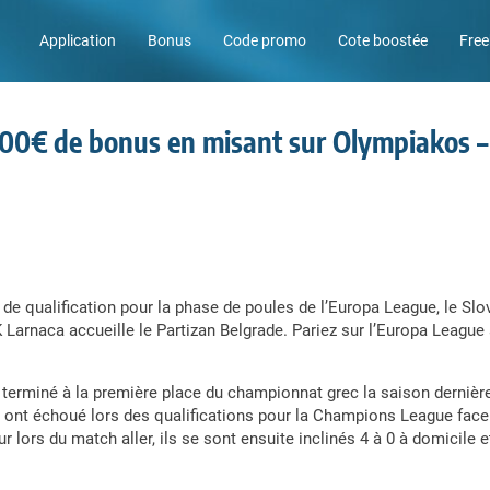
Application
Bonus
Code promo
Cote boostée
Free
00€ de bonus en misant sur Olympiakos – 
de qualification pour la phase de poules de l’Europa League, le Slo
 Larnaca accueille le Partizan Belgrade. Pariez sur l’Europa League
 terminé à la première place du championnat grec la saison dernière
ont échoué lors des qualifications pour la Champions League face
eur lors du match aller, ils se sont ensuite inclinés 4 à 0 à domicil