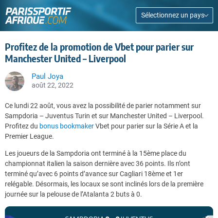
Sélectionnez un pays
Profitez de la promotion de Vbet pour parier sur
Manchester United – Liverpool
Paul Joya
août 22, 2022
Ce lundi 22 août, vous avez la possibilité de parier notamment sur
Sampdoria – Juventus Turin et sur Manchester United – Liverpool.
Profitez du
bonus bookmaker
Vbet pour parier sur la Série A et la
Premier League.
Les joueurs de la Sampdoria ont terminé à la 15ème place du
championnat italien la saison dernière avec 36 points. Ils n’ont
terminé qu’avec 6 points d’avance sur Cagliari 18ème et 1er
relégable. Désormais, les locaux se sont inclinés lors de la première
journée sur la pelouse de l’Atalanta 2 buts à 0.