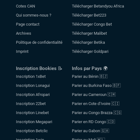
Cotes CAN
Télécharger Betandyou Africa
Qui sommes-nous ?
Télécharger Bet223
Page contact
Télécharger Congo Bet
Archives
Télécharger Malibet
Politique de confidentialité
Télécharger Betika
Imprint
Télécharger Goldpari
Inscription Bookies 📝
Infos par Pays 🌍
Inscription 1xBet
Parier au Bénin 🇧🇯
Inscription Lonagui
Parier au Burkina Faso 🇧🇫
Inscription Afropari
Parier au Cameroun 🇨🇲
Inscription 22bet
Parier en Cote d’Ivoire 🇨🇮
Inscription Linebet
Parier au Congo Brazza 🇨🇬
Inscription Megapari
Parier en RD Congo 🇨🇩
Inscription Betclic
Parier au Gabon 🇬🇦
Inscription 1win
Parier au Mali 🇲🇱