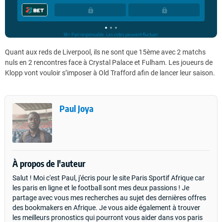
Quant aux reds de Liverpool, ils ne sont que 15ème avec 2 matchs
nuls en 2 rencontres face à Crystal Palace et Fulham. Les joueurs de
Klopp vont vouloir s’imposer à Old Trafford afin de lancer leur saison.
Paul Joya
À propos de l'auteur
Salut ! Moi c'est Paul, j'écris pour le site Paris Sportif Afrique car
les paris en ligne et le football sont mes deux passions ! Je
partage avec vous mes recherches au sujet des dernières offres
des bookmakers en Afrique. Je vous aide également à trouver
les meilleurs pronostics qui pourront vous aider dans vos paris