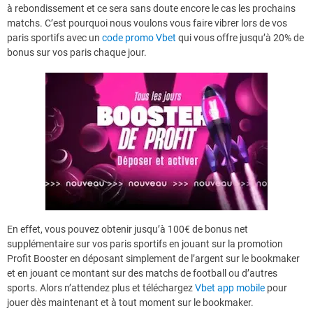
à rebondissement et ce sera sans doute encore le cas les prochains
matchs. C’est pourquoi nous voulons vous faire vibrer lors de vos
paris sportifs avec un
code promo Vbet
qui vous offre jusqu’à 20% de
bonus sur vos paris chaque jour.
En effet, vous pouvez obtenir jusqu’à 100€ de bonus net
supplémentaire sur vos paris sportifs en jouant sur la promotion
Profit Booster en déposant simplement de l’argent sur le bookmaker
et en jouant ce montant sur des matchs de football ou d’autres
sports. Alors n’attendez plus et téléchargez
Vbet app mobile
pour
jouer dès maintenant et à tout moment sur le bookmaker.