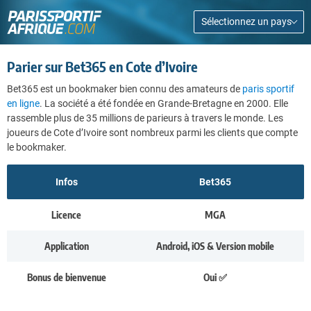
Sélectionnez un pays
Parier sur Bet365 en Cote d’Ivoire
Bet365 est un bookmaker bien connu des amateurs de
paris sportif
en ligne
. La société a été fondée en Grande-Bretagne en 2000. Elle
rassemble plus de 35 millions de parieurs à travers le monde. Les
joueurs de Cote d’Ivoire sont nombreux parmi les clients que compte
le bookmaker.
Infos
Bet365
Licence
MGA
Application
Android, iOS & Version mobile
Bonus de bienvenue
Oui ✅