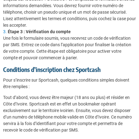
informations demandées. Vous devrez fournir votre numéro de
téléphone, choisir un pseudo unique et un mot de passe sécurisé.
Lisez attentivement les termes et conditions, puis cochez la case pour
les accepter.
Étape 3 : Vérification du compte
Une fois le formulaire soumis, vous recevrez un code de vérification
par SMS. Entrez ce code dans l’application pour finaliser la création
de votre compte. Cette étape est obligatoire pour activer votre
compte et pouvoir commencer à parier.
Conditions d’inscription chez Sportcash
Pour s’inscrire sur Sportcash, quelques conditions simples doivent
être remplies :
Tout d’abord, vous devez être majeur (18 ans ou plus) et résider en
Côte d’Ivoire. Sportcash est en effet un bookmaker opérant
exclusivement sur le territoire ivoirien. Ensuite, vous devez disposer
d’un numéro de téléphone mobile valide en Côte d’Ivoire. Ce numéro
servira à la fois d’identifiant pour votre compte et permettra de
recevoir le code de vérification par SMS.