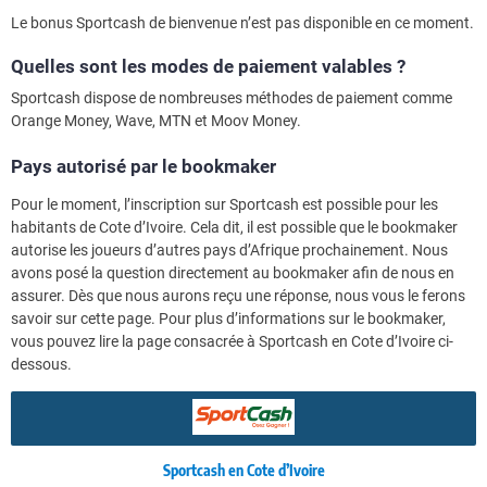
Le bonus Sportcash de bienvenue n’est pas disponible en ce moment.
Quelles sont les modes de paiement valables ?
Sportcash dispose de nombreuses méthodes de paiement comme
Orange Money, Wave, MTN et Moov Money.
Pays autorisé par le bookmaker
Pour le moment, l’inscription sur Sportcash est possible pour les
habitants de Cote d’Ivoire. Cela dit, il est possible que le bookmaker
autorise les joueurs d’autres pays d’Afrique prochainement. Nous
avons posé la question directement au bookmaker afin de nous en
assurer. Dès que nous aurons reçu une réponse, nous vous le ferons
savoir sur cette page. Pour plus d’informations sur le bookmaker,
vous pouvez lire la page consacrée à Sportcash en Cote d’Ivoire ci-
dessous.
Sportcash en Cote d’Ivoire