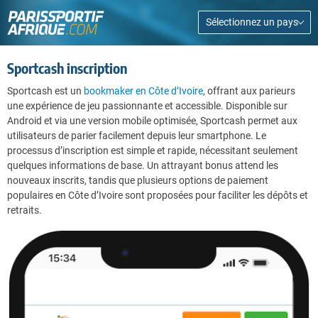
Sélectionnez un pays
Sportcash inscription
Sportcash est un
bookmaker en Côte d’Ivoire
, offrant aux parieurs
une expérience de jeu passionnante et accessible. Disponible sur
Android et via une version mobile optimisée, Sportcash permet aux
utilisateurs de parier facilement depuis leur smartphone. Le
processus d’inscription est simple et rapide, nécessitant seulement
quelques informations de base. Un attrayant bonus attend les
nouveaux inscrits, tandis que plusieurs options de paiement
populaires en Côte d’Ivoire sont proposées pour faciliter les dépôts et
retraits.