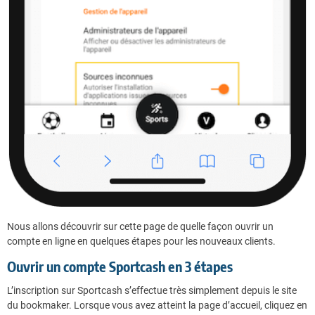
Nous allons découvrir sur cette page de quelle façon ouvrir un
compte en ligne en quelques étapes pour les nouveaux clients.
Ouvrir un compte Sportcash en 3 étapes
L’inscription sur Sportcash s’effectue très simplement depuis le site
du bookmaker. Lorsque vous avez atteint la page d’accueil, cliquez en