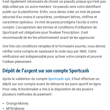
Il est également nécessaire de choisir un pseudo unique qui n’est pas
déjà utilisé par un autre membre. Ce pseudo sera votre identifiant
public sur la plateforme. Enfin, vous devez créer un mot de passe
sécurisé d’au moins 8 caractères, combinant lettres, chiffres et
caractères spéciaux. Ce mot de passe protégera l’accès à votre
compte. L’acceptation des termes et conditions d’utilisation de
Sportcash est obligatoire pour finaliser l’inscription. Il est
recommandé de les lire attentivement avant de les approuver.
Une fois ces conditions remplies et le formulaire soumis, vous devrez
vérifier votre compte en saisissant le code reçu par SMS. Cette
vérification est indispensable pour activer votre compte et pouvoir
l’utiliser pleinement.
Dépôt de l’argent sur son compte Sportcash
Après la validation du compte
Sportcash apk
, il faut effectuer un
dépôt sur son compte avant de démarrer les paris sportif en ligne.
Pour cela, le bookmaker a mis à la disposition de ses joueurs
plusieurs méthodes de paiement :
Orange Money
MTN Money