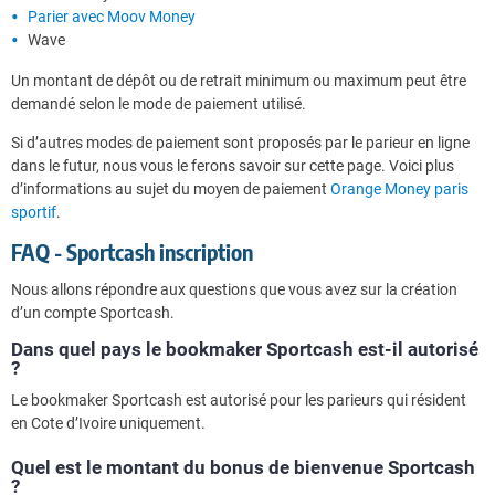
Parier avec Moov Money
Wave
Un montant de dépôt ou de retrait minimum ou maximum peut être
demandé selon le mode de paiement utilisé.
Si d’autres modes de paiement sont proposés par le parieur en ligne
dans le futur, nous vous le ferons savoir sur cette page. Voici plus
d’informations au sujet du moyen de paiement
Orange Money paris
sportif
.
FAQ - Sportcash inscription
Nous allons répondre aux questions que vous avez sur la création
d’un compte Sportcash.
Dans quel pays le bookmaker Sportcash est-il autorisé
?
Le bookmaker Sportcash est autorisé pour les parieurs qui résident
en Cote d’Ivoire uniquement.
Quel est le montant du bonus de bienvenue Sportcash
?