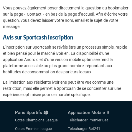
Vous pouvez également poser directement la question au bookmaker
sur la page « Contact » en bas de la page d’accueil. Afin d’écrire votre
question, vous devez laisser votre nom, email et le sujet de votre
message.
Avis sur Sportcash inscription
L’inscription sur Sportcash se révèle être un processus simple, rapide
et bien pensé pour le marché ivoirien. La disponibilité d’une
application Android et d’une version mobile optimisée rend la
plateforme accessible au plus grand nombre, répondant aux
habitudes de consommation des parieurs locaux.
La limitation aux résidents ivoiriens peut être vue comme une
restriction, mais elle permet à Sportcash de se concentrer sur une
expérience optimisée pour ce marché spécifique.
Paris Sportifs 🏟️
Application Mobile 📱
Cotes Champions League
Télécharger Premier Bet
Cotes Premier League
Télécharger Bet241