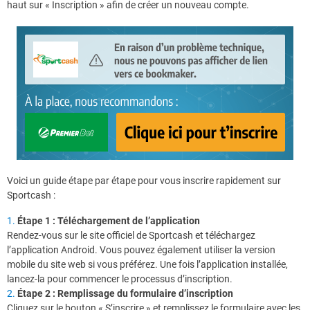
haut sur « Inscription » afin de créer un nouveau compte.
Voici un guide étape par étape pour vous inscrire rapidement sur
Sportcash :
Étape 1 : Téléchargement de l’application
Rendez-vous sur le site officiel de Sportcash et téléchargez
l’application Android. Vous pouvez également utiliser la version
mobile du site web si vous préférez. Une fois l’application installée,
lancez-la pour commencer le processus d’inscription.
Étape 2 : Remplissage du formulaire d’inscription
Cliquez sur le bouton « S’inscrire » et remplissez le formulaire avec les