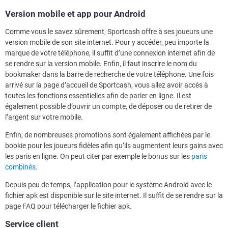
Version mobile et app pour Android
Comme vous le savez sûrement, Sportcash offre à ses joueurs une
version mobile de son site internet. Pour y accéder, peu importe la
marque de votre téléphone, il suffit d’une connexion internet afin de
se rendre sur la version mobile. Enfin, il faut inscrire le nom du
bookmaker dans la barre de recherche de votre téléphone. Une fois
arrivé sur la page d’accueil de Sportcash, vous allez avoir accès à
toutes les fonctions essentielles afin de parier en ligne. Il est
également possible d’ouvrir un compte, de déposer ou de retirer de
l’argent sur votre mobile.
Enfin, de nombreuses promotions sont également affichées par le
bookie pour les joueurs fidèles afin qu’ils augmentent leurs gains avec
les paris en ligne. On peut citer par exemple le bonus sur les
paris
combinés
.
Depuis peu de temps, l’application pour le système Android avec le
fichier apk est disponible sur le site internet. Il suffit de se rendre sur la
page FAQ pour télécharger le fichier apk.
Service client