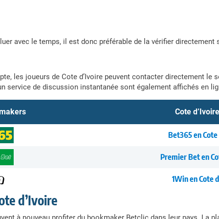
uer avec le temps, il est donc préférable de la vérifier directement
te, les joueurs de Cote d’Ivoire peuvent contacter directement le se
un service de discussion instantanée sont également affichés en lig
kmakers
Cote d’Ivoir
Bet365 en Cote 
Premier Bet en Cot
1Win en Cote d
ote d’Ivoire
uvent à nouveau profiter du bookmaker Betclic dans leur pays. La pla