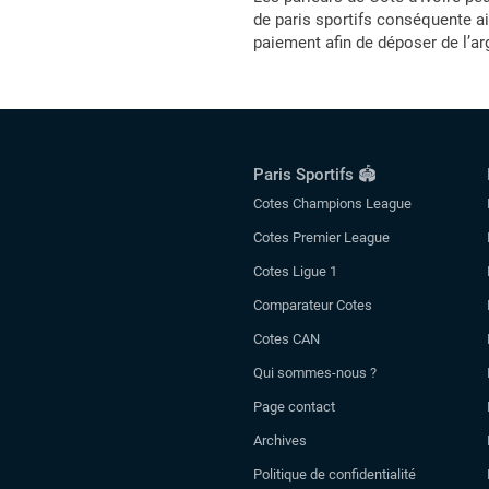
de paris sportifs conséquente a
paiement afin de déposer de l’a
Paris Sportifs 🏟️
Cotes Champions League
Cotes Premier League
Cotes Ligue 1
Comparateur Cotes
Cotes CAN
Qui sommes-nous ?
Page contact
Archives
Politique de confidentialité