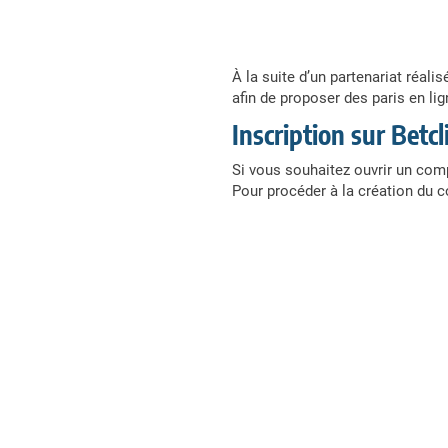
À la suite d’un partenariat réalis
afin de proposer des paris en lig
Inscription sur Betcl
Si vous souhaitez ouvrir un compt
Pour procéder à la création du co