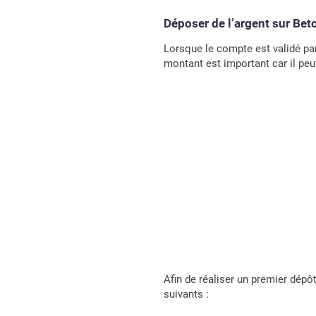
Déposer de l’argent sur Betc
Lorsque le compte est validé par
montant est important car il pe
Afin de réaliser un premier dépôt
suivants :