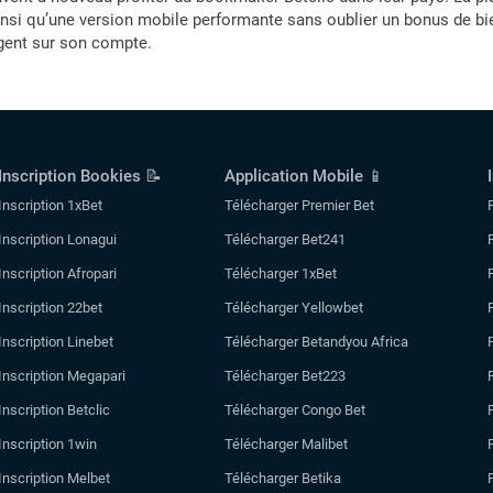
insi qu’une version mobile performante sans oublier un bonus de b
rgent sur son compte.
Inscription Bookies 📝
Application Mobile 📱
Inscription 1xBet
Télécharger Premier Bet
Inscription Lonagui
Télécharger Bet241
Inscription Afropari
Télécharger 1xBet
Inscription 22bet
Télécharger Yellowbet
Inscription Linebet
Télécharger Betandyou Africa
Inscription Megapari
Télécharger Bet223
Inscription Betclic
Télécharger Congo Bet
Inscription 1win
Télécharger Malibet
Inscription Melbet
Télécharger Betika