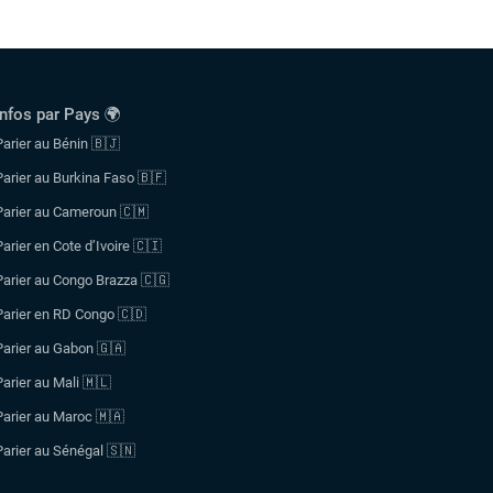
Infos par Pays 🌍
Parier au Bénin 🇧🇯
Parier au Burkina Faso 🇧🇫
Parier au Cameroun 🇨🇲
Parier en Cote d’Ivoire 🇨🇮
Parier au Congo Brazza 🇨🇬
Parier en RD Congo 🇨🇩
Parier au Gabon 🇬🇦
Parier au Mali 🇲🇱
Parier au Maroc 🇲🇦
Parier au Sénégal 🇸🇳