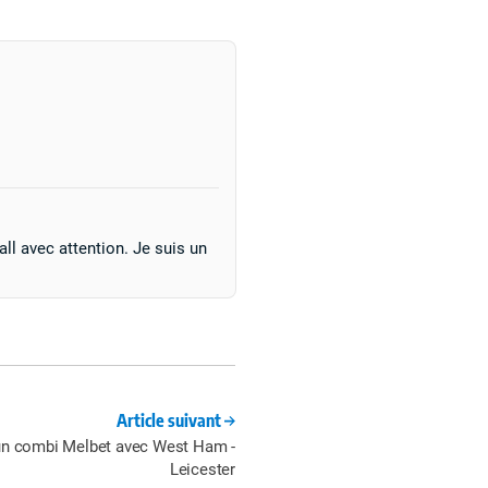
all avec attention. Je suis un
Article suivant
un combi Melbet avec West Ham -
Leicester