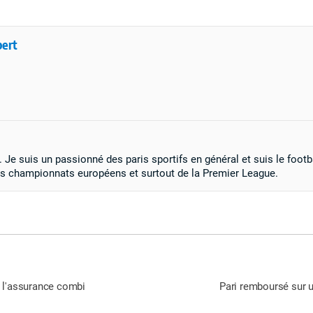
bert
. Je suis un passionné des paris sportifs en général et suis le footb
ds championnats européens et surtout de la Premier League.
c l'assurance combi
Pari remboursé sur 