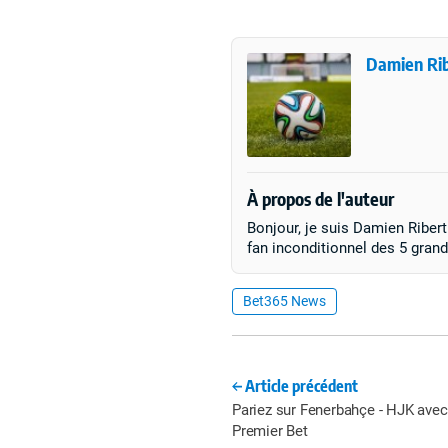
Damien Ri
À propos de l'auteur
Bonjour, je suis Damien Ribert
fan inconditionnel des 5 gran
Bet365 News
Article précédent
Pariez sur Fenerbahçe - HJK ave
Premier Bet