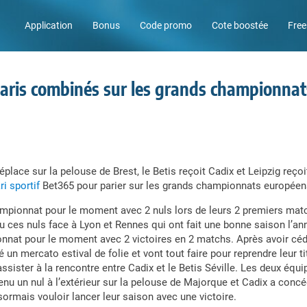
Application
Bonus
Code promo
Cote boostée
Free
aris combinés sur les grands championna
place sur la pelouse de Brest, le Betis reçoit Cadix et Leipzig reçoit
ri sportif
Bet365 pour parier sur les grands championnats européen
mpionnat pour le moment avec 2 nuls lors de leurs 2 premiers mat
u ces nuls face à Lyon et Rennes qui ont fait une bonne saison l’ann
nat pour le moment avec 2 victoires en 2 matchs. Après avoir cédé
sé un mercato estival de folie et vont tout faire pour reprendre leur
sister à la rencontre entre Cadix et le Betis Séville. Les deux équi
enu un nul à l’extérieur sur la pelouse de Majorque et Cadix a concé
ormais vouloir lancer leur saison avec une victoire.