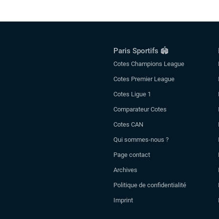
Paris Sportifs 🏟️
Cotes Champions League
Cotes Premier League
Cotes Ligue 1
Comparateur Cotes
Cotes CAN
Qui sommes-nous ?
Page contact
Archives
Politique de confidentialité
Imprint