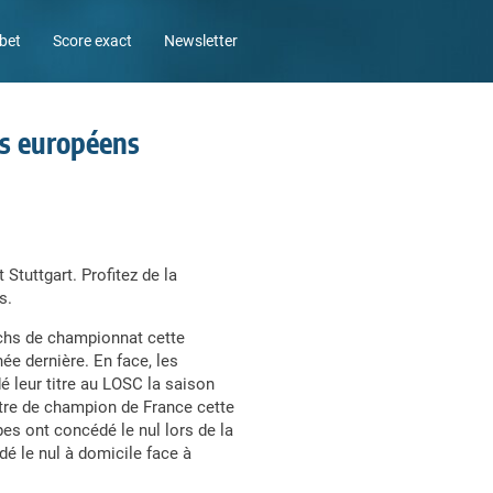
bet
Score exact
Newsletter
ts européens
 Stuttgart. Profitez de la
s.
chs de championnat cette
ée dernière. En face, les
 leur titre au LOSC la saison
 titre de champion de France cette
pes ont concédé le nul lors de la
dé le nul à domicile face à