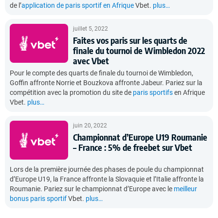
de l’
application de paris sportif en Afrique
Vbet.
plus…
juillet 5, 2022
Faites vos paris sur les quarts de
finale du tournoi de Wimbledon 2022
avec Vbet
Pour le compte des quarts de finale du tournoi de Wimbledon,
Goffin affronte Norrie et Bouzkova affronte Jabeur. Pariez sur la
compétition avec la promotion du site de
paris sportifs
en Afrique
Vbet.
plus…
juin 20, 2022
Championnat d’Europe U19 Roumanie
– France : 5% de freebet sur Vbet
Lors de la première journée des phases de poule du championnat
d’Europe U19, la France affronte la Slovaquie et l’Italie affronte la
Roumanie. Pariez sur le championnat d’Europe avec le
meilleur
bonus paris sportif
Vbet.
plus…