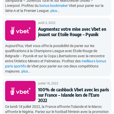
Sampdoria – Juventus Turin et sur Manchester United –
Liverpool. Profitez du
bonus bookmaker
Vbet pour parier sur la
Série A et la Premier League.
plus…
août 3, 2022
Augmentez votre mise avec Vbet en
jouant sur Etoile Rouge – Pyunik
Aujourd’hui, Vbet vous offre la possibilité de parier sur les
qualifications à la Champions League avec Étoile Rouge de
Belgrade – Pyunik et sur la Copa Libertadores avec la rencontre
entre l’Atletico Mineiro et Palmeiras. Profitez des
meilleurs bonus
paris sportifs
de Vbet pour parier sur ces deux compétitions
majeures.
plus…
juillet 18, 2022
100% de cashback Vbet avec les paris
sur France – Islande lors de l’Euro
2022
Ce lundi 18 juillet 2022, la France affronte l’Islande et le Maroc
affronte le Nigéria. Pariez sur le football féminin avec la promotion