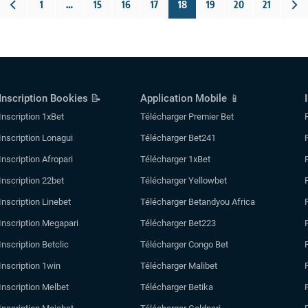
1
…
15
16
17
18
19
20
21
Inscription Bookies 📝
Application Mobile 📱
Inscription 1xBet
Télécharger Premier Bet
Inscription Lonagui
Télécharger Bet241
Inscription Afropari
Télécharger 1xBet
Inscription 22bet
Télécharger Yellowbet
Inscription Linebet
Télécharger Betandyou Africa
Inscription Megapari
Télécharger Bet223
Inscription Betclic
Télécharger Congo Bet
Inscription 1win
Télécharger Malibet
Inscription Melbet
Télécharger Betika