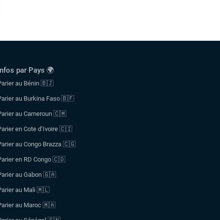
Infos par Pays 🌍
Parier au Bénin 🇧🇯
Parier au Burkina Faso 🇧🇫
Parier au Cameroun 🇨🇲
Parier en Cote d’Ivoire 🇨🇮
Parier au Congo Brazza 🇨🇬
Parier en RD Congo 🇨🇩
Parier au Gabon 🇬🇦
Parier au Mali 🇲🇱
Parier au Maroc 🇲🇦