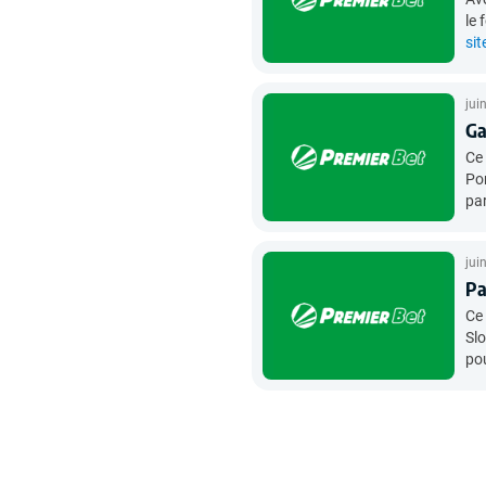
le 
sit
jui
Ga
Ce 
Por
pa
jui
Pa
Ce 
Slo
pou