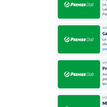
Le 
Le
Paç
aoû
Ga
Le 
cha
par
jui
Pr
Ave
pré
le
jui
Mi