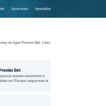
bet
Score exact
Newsletter
ieur en ligne Premier Bet. Lisez
 Premier Bet
s pouvoir assister notamment à
Misez sur l’Europa League avec la